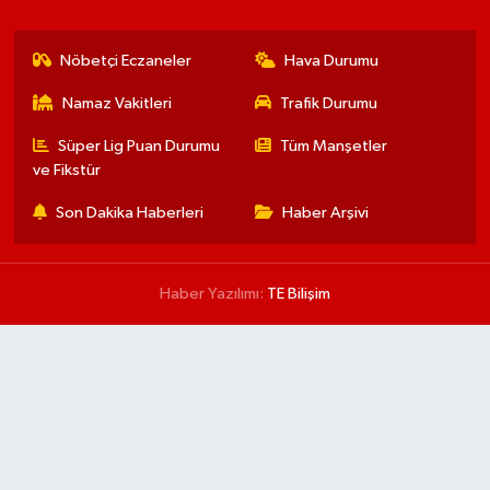
Nöbetçi Eczaneler
Hava Durumu
Namaz Vakitleri
Trafik Durumu
Süper Lig Puan Durumu
Tüm Manşetler
ve Fikstür
Son Dakika Haberleri
Haber Arşivi
Haber Yazılımı:
TE Bilişim