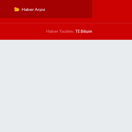
Haber Arşivi
Haber Yazılımı:
TE Bilişim