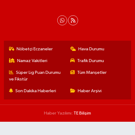
Nöbetçi Eczaneler
Hava Durumu
Namaz Vakitleri
Trafik Durumu
Süper Lig Puan Durumu
Tüm Manşetler
ve Fikstür
Son Dakika Haberleri
Haber Arşivi
Haber Yazılımı:
TE Bilişim