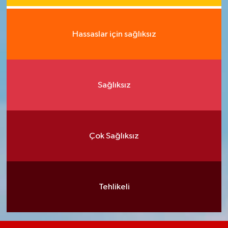
Hassaslar için sağlıksız
Sağlıksız
Çok Sağlıksız
Tehlikeli