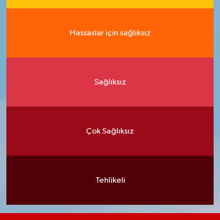
Hassaslar için sağlıksız
Sağlıksız
Çok Sağlıksız
Tehlikeli