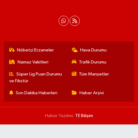
Nöbetçi Eczaneler
Hava Durumu
Namaz Vakitleri
Trafik Durumu
Süper Lig Puan Durumu
Tüm Manşetler
ve Fikstür
Son Dakika Haberleri
Haber Arşivi
Haber Yazılımı:
TE Bilişim