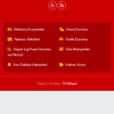
Nöbetçi Eczaneler
Hava Durumu
Namaz Vakitleri
Trafik Durumu
Süper Lig Puan Durumu
Tüm Manşetler
ve Fikstür
Son Dakika Haberleri
Haber Arşivi
Haber Yazılımı:
TE Bilişim