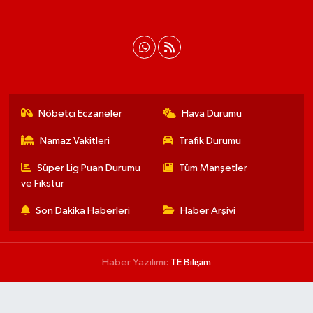
Nöbetçi Eczaneler
Hava Durumu
Namaz Vakitleri
Trafik Durumu
Süper Lig Puan Durumu
Tüm Manşetler
ve Fikstür
Son Dakika Haberleri
Haber Arşivi
Haber Yazılımı:
TE Bilişim