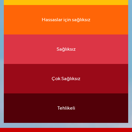
Hassaslar için sağlıksız
Sağlıksız
Çok Sağlıksız
Tehlikeli