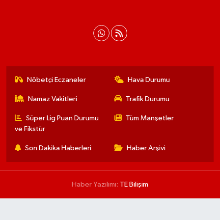
Nöbetçi Eczaneler
Hava Durumu
Namaz Vakitleri
Trafik Durumu
Süper Lig Puan Durumu
Tüm Manşetler
ve Fikstür
Son Dakika Haberleri
Haber Arşivi
Haber Yazılımı:
TE Bilişim