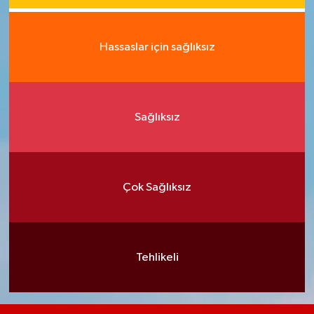
Hassaslar için sağlıksız
Sağlıksız
Çok Sağlıksız
Tehlikeli