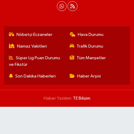
Nöbetçi Eczaneler
Hava Durumu
Namaz Vakitleri
Trafik Durumu
Süper Lig Puan Durumu
Tüm Manşetler
ve Fikstür
Son Dakika Haberleri
Haber Arşivi
Haber Yazılımı:
TE Bilişim