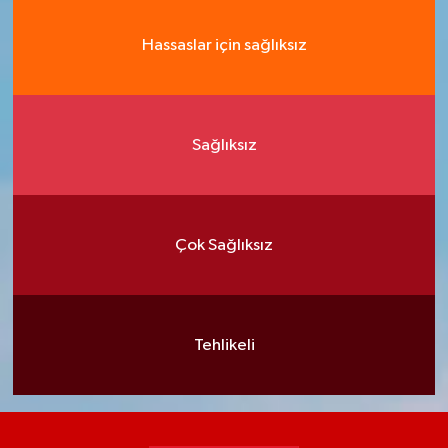
Hassaslar için sağlıksız
Sağlıksız
Çok Sağlıksız
Tehlikeli