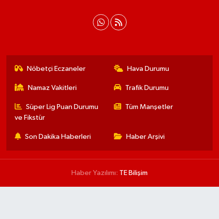
Nöbetçi Eczaneler
Hava Durumu
Namaz Vakitleri
Trafik Durumu
Süper Lig Puan Durumu
Tüm Manşetler
ve Fikstür
Son Dakika Haberleri
Haber Arşivi
Haber Yazılımı:
TE Bilişim