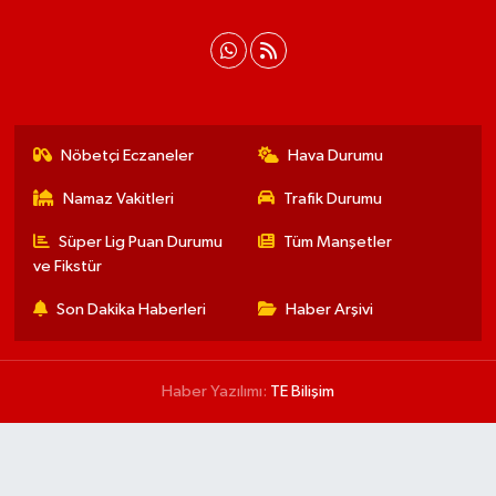
Nöbetçi Eczaneler
Hava Durumu
Namaz Vakitleri
Trafik Durumu
Süper Lig Puan Durumu
Tüm Manşetler
ve Fikstür
Son Dakika Haberleri
Haber Arşivi
Haber Yazılımı:
TE Bilişim