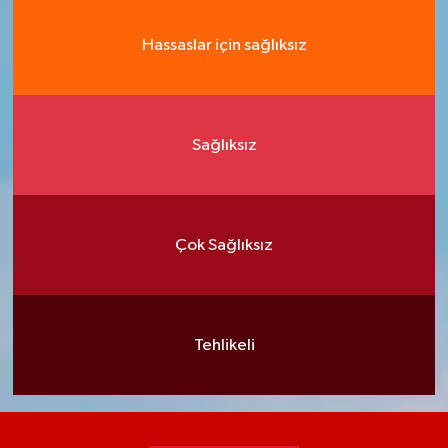
Hassaslar için sağlıksız
Sağlıksız
Çok Sağlıksız
Tehlikeli