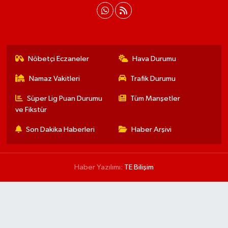
Nöbetçi Eczaneler
Hava Durumu
Namaz Vakitleri
Trafik Durumu
Süper Lig Puan Durumu
Tüm Manşetler
ve Fikstür
Son Dakika Haberleri
Haber Arşivi
Haber Yazılımı:
TE Bilişim