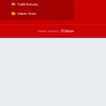
Trafik Durumu
Haber Arşivi
Haber Yazılımı:
TE Bilişim