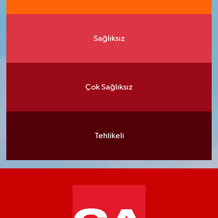
Sağlıksız
Çok Sağlıksız
Tehlikeli