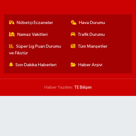
Nöbetçi Eczaneler
Hava Durumu
Namaz Vakitleri
Trafik Durumu
Süper Lig Puan Durumu
Tüm Manşetler
ve Fikstür
Son Dakika Haberleri
Haber Arşivi
Haber Yazılımı:
TE Bilişim