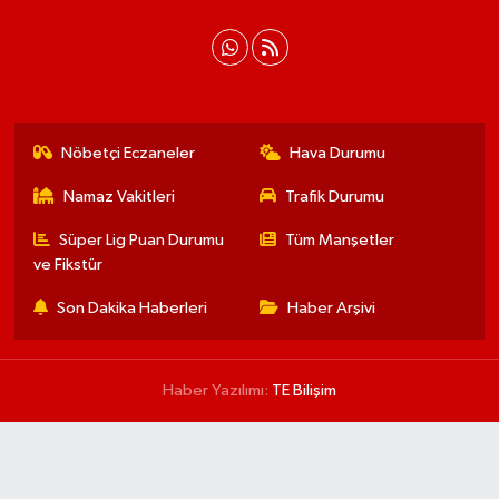
Nöbetçi Eczaneler
Hava Durumu
Namaz Vakitleri
Trafik Durumu
Süper Lig Puan Durumu
Tüm Manşetler
ve Fikstür
Son Dakika Haberleri
Haber Arşivi
Haber Yazılımı:
TE Bilişim