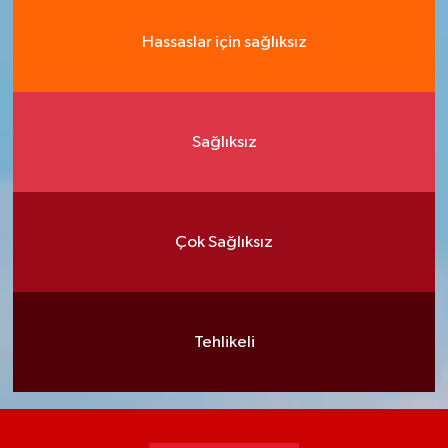
Hassaslar için sağlıksız
Sağlıksız
Çok Sağlıksız
Tehlikeli