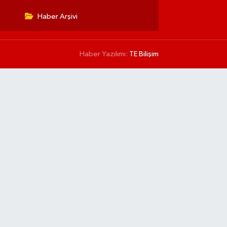
Haber Arşivi
Haber Yazılımı:
TE Bilişim