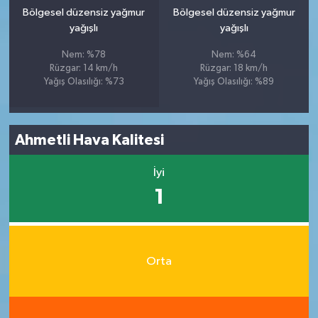
Bölgesel düzensiz yağmur
Bölgesel düzensiz yağmur
yağışlı
yağışlı
Nem: %78
Nem: %64
Rüzgar: 14 km/h
Rüzgar: 18 km/h
Yağış Olasılığı: %73
Yağış Olasılığı: %89
Ahmetli Hava Kalitesi
İyi
1
Orta