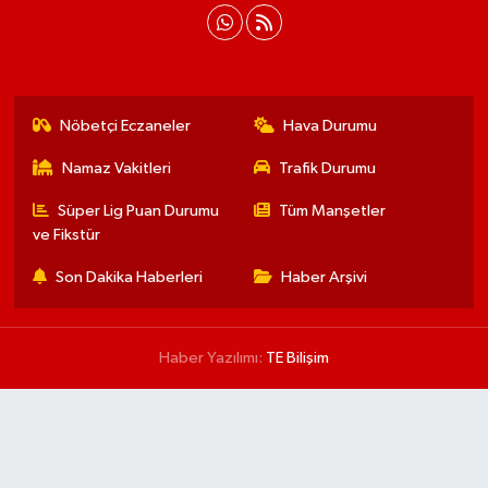
Nöbetçi Eczaneler
Hava Durumu
Namaz Vakitleri
Trafik Durumu
Süper Lig Puan Durumu
Tüm Manşetler
ve Fikstür
Son Dakika Haberleri
Haber Arşivi
Haber Yazılımı:
TE Bilişim