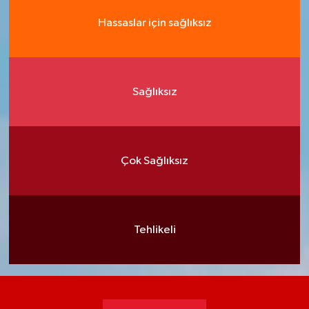
Hassaslar için sağlıksız
Sağlıksız
Çok Sağlıksız
Tehlikeli