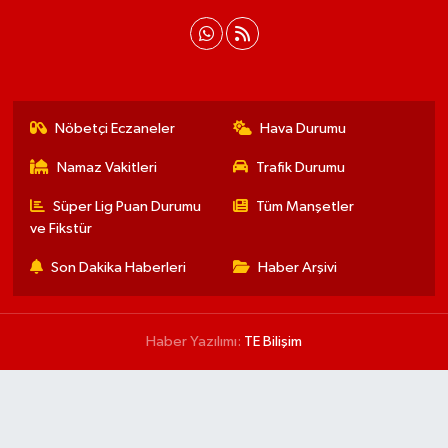
Nöbetçi Eczaneler
Hava Durumu
Namaz Vakitleri
Trafik Durumu
Süper Lig Puan Durumu
Tüm Manşetler
ve Fikstür
Son Dakika Haberleri
Haber Arşivi
Haber Yazılımı:
TE Bilişim