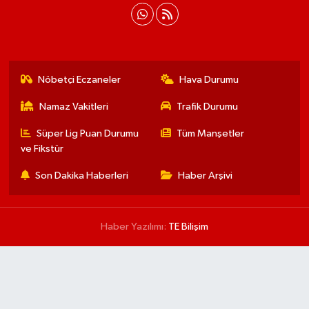
Nöbetçi Eczaneler
Hava Durumu
Namaz Vakitleri
Trafik Durumu
Süper Lig Puan Durumu
Tüm Manşetler
ve Fikstür
Son Dakika Haberleri
Haber Arşivi
Haber Yazılımı:
TE Bilişim