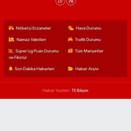
Nöbetçi Eczaneler
Hava Durumu
Namaz Vakitleri
Trafik Durumu
Süper Lig Puan Durumu
Tüm Manşetler
ve Fikstür
Son Dakika Haberleri
Haber Arşivi
Haber Yazılımı:
TE Bilişim