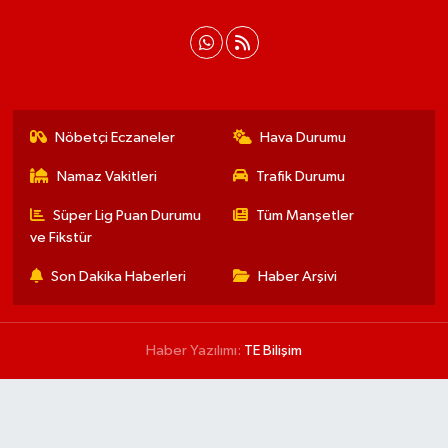
Nöbetçi Eczaneler
Hava Durumu
Namaz Vakitleri
Trafik Durumu
Süper Lig Puan Durumu
Tüm Manşetler
ve Fikstür
Son Dakika Haberleri
Haber Arşivi
Haber Yazılımı:
TE Bilişim