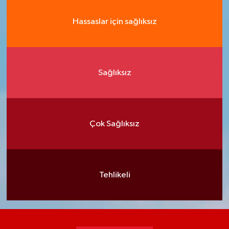
Hassaslar için sağlıksız
Sağlıksız
Çok Sağlıksız
Tehlikeli