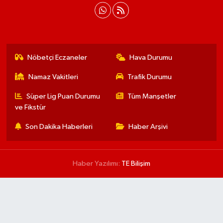
Nöbetçi Eczaneler
Hava Durumu
Namaz Vakitleri
Trafik Durumu
Süper Lig Puan Durumu
Tüm Manşetler
ve Fikstür
Son Dakika Haberleri
Haber Arşivi
Haber Yazılımı:
TE Bilişim