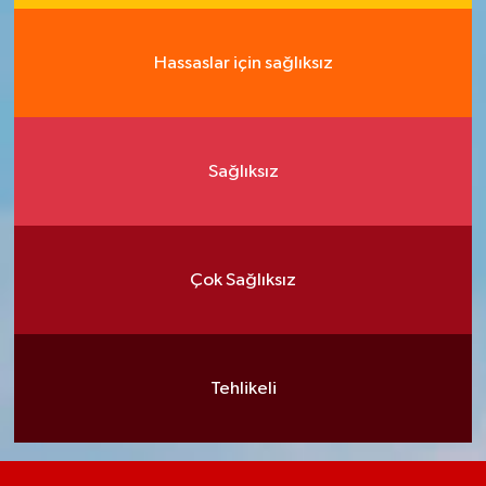
Hassaslar için sağlıksız
Sağlıksız
Çok Sağlıksız
Tehlikeli