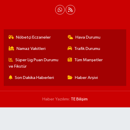
Nöbetçi Eczaneler
Hava Durumu
Namaz Vakitleri
Trafik Durumu
Süper Lig Puan Durumu
Tüm Manşetler
ve Fikstür
Son Dakika Haberleri
Haber Arşivi
Haber Yazılımı:
TE Bilişim