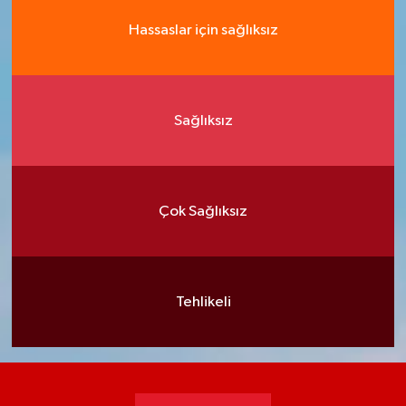
Hassaslar için sağlıksız
Sağlıksız
Çok Sağlıksız
Tehlikeli