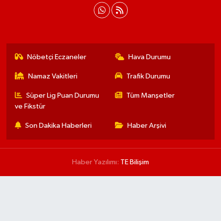
Nöbetçi Eczaneler
Hava Durumu
Namaz Vakitleri
Trafik Durumu
Süper Lig Puan Durumu
Tüm Manşetler
ve Fikstür
Son Dakika Haberleri
Haber Arşivi
Haber Yazılımı:
TE Bilişim