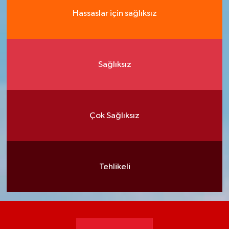
Hassaslar için sağlıksız
Sağlıksız
Çok Sağlıksız
Tehlikeli