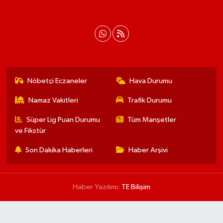
Nöbetçi Eczaneler
Hava Durumu
Namaz Vakitleri
Trafik Durumu
Süper Lig Puan Durumu
Tüm Manşetler
ve Fikstür
Son Dakika Haberleri
Haber Arşivi
Haber Yazılımı:
TE Bilişim