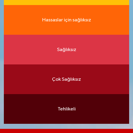
Hassaslar için sağlıksız
Sağlıksız
Çok Sağlıksız
Tehlikeli