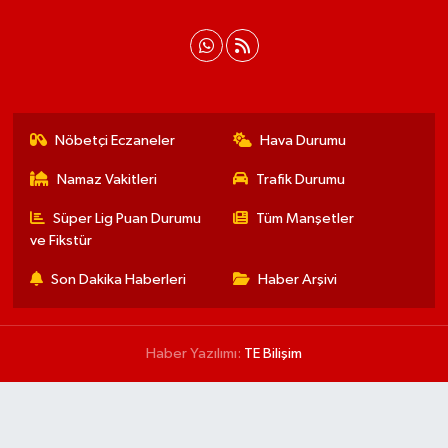
Nöbetçi Eczaneler
Hava Durumu
Namaz Vakitleri
Trafik Durumu
Süper Lig Puan Durumu
Tüm Manşetler
ve Fikstür
Son Dakika Haberleri
Haber Arşivi
Haber Yazılımı:
TE Bilişim