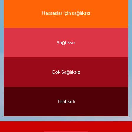
Hassaslar için sağlıksız
Sağlıksız
Çok Sağlıksız
Tehlikeli