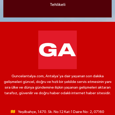
Tehlikeli
Guncelantalya.com, Antalya'ya dair yaşanan son dakika
gelişmeleri güncel, doğru ve hızlı bir şekilde servis etmesinin yanı
sıra ülke ve dünya gündemine ilişkin yaşanan gelişmeleri aktaran
tarafsız, güvenilir ve doğru haber odaklı internet haber sitesidir.
Yeşilbahçe, 1470. Sk. No:12 Kat:1 Daire No: 2, 07160