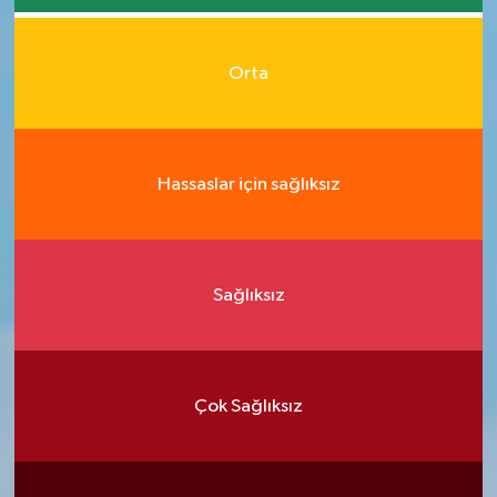
Orta
Hassaslar için sağlıksız
Sağlıksız
Çok Sağlıksız