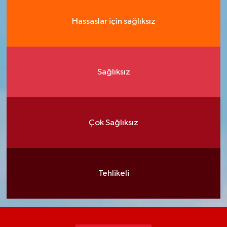
Hassaslar için sağlıksız
Sağlıksız
Çok Sağlıksız
Tehlikeli