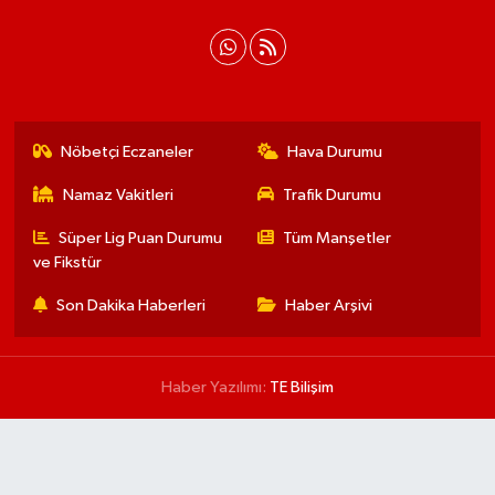
Nöbetçi Eczaneler
Hava Durumu
Namaz Vakitleri
Trafik Durumu
Süper Lig Puan Durumu
Tüm Manşetler
ve Fikstür
Son Dakika Haberleri
Haber Arşivi
Haber Yazılımı:
TE Bilişim