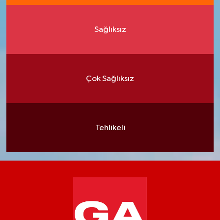
Sağlıksız
Çok Sağlıksız
Tehlikeli