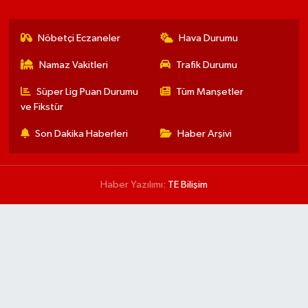
Nöbetçi Eczaneler
Hava Durumu
Namaz Vakitleri
Trafik Durumu
Süper Lig Puan Durumu
Tüm Manşetler
ve Fikstür
Son Dakika Haberleri
Haber Arşivi
Haber Yazılımı:
TE Bilişim