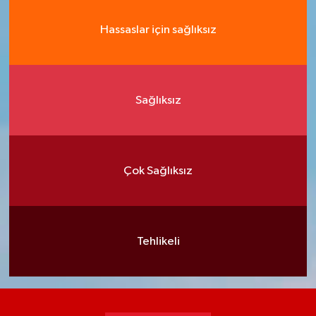
Hassaslar için sağlıksız
Sağlıksız
Çok Sağlıksız
Tehlikeli