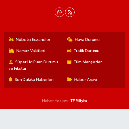
Nöbetçi Eczaneler
Hava Durumu
Namaz Vakitleri
Trafik Durumu
Süper Lig Puan Durumu
Tüm Manşetler
ve Fikstür
Son Dakika Haberleri
Haber Arşivi
Haber Yazılımı:
TE Bilişim