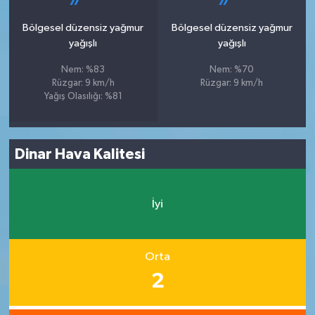
Bölgesel düzensiz yağmur
Bölgesel düzensiz yağmur
yağışlı
yağışlı
Nem: %83
Nem: %70
Rüzgar: 9 km/h
Rüzgar: 9 km/h
Yağış Olasılığı: %81
Dinar Hava Kalitesi
İyi
Orta
2