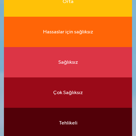
Orta
Hassaslar için sağlıksız
Sağlıksız
Çok Sağlıksız
Tehlikeli