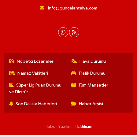
info@guncelantalya.com
Nöbetçi Eczaneler
Hava Durumu
Namaz Vakitleri
Trafik Durumu
Süper Lig Puan Durumu
Tüm Manşetler
ve Fikstür
Son Dakika Haberleri
Haber Arşivi
Haber Yazılımı:
TE Bilişim