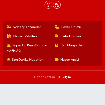
Nöbetçi Eczaneler
Hava Durumu
Namaz Vakitleri
Trafik Durumu
Süper Lig Puan Durumu
Tüm Manşetler
ve Fikstür
Son Dakika Haberleri
Haber Arşivi
Haber Yazılımı:
TE Bilişim