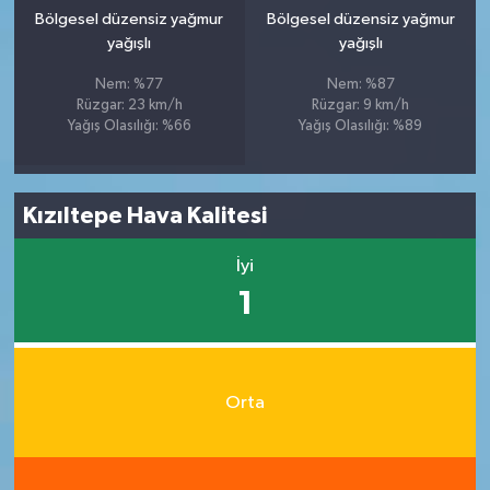
Bölgesel düzensiz yağmur
Bölgesel düzensiz yağmur
yağışlı
yağışlı
Nem: %77
Nem: %87
Rüzgar: 23 km/h
Rüzgar: 9 km/h
Yağış Olasılığı: %66
Yağış Olasılığı: %89
Kızıltepe Hava Kalitesi
İyi
1
Orta