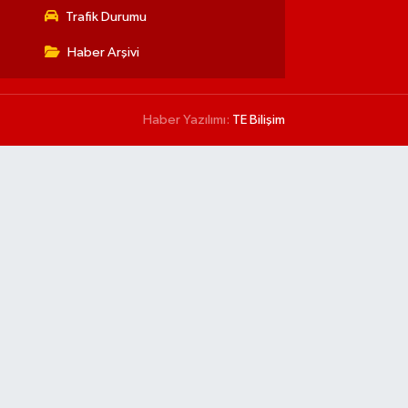
Trafik Durumu
Haber Arşivi
Haber Yazılımı:
TE Bilişim