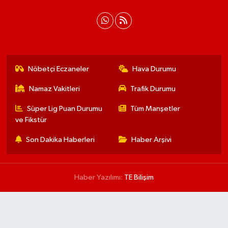
Nöbetçi Eczaneler
Hava Durumu
Namaz Vakitleri
Trafik Durumu
Süper Lig Puan Durumu
Tüm Manşetler
ve Fikstür
Son Dakika Haberleri
Haber Arşivi
Haber Yazılımı:
TE Bilişim