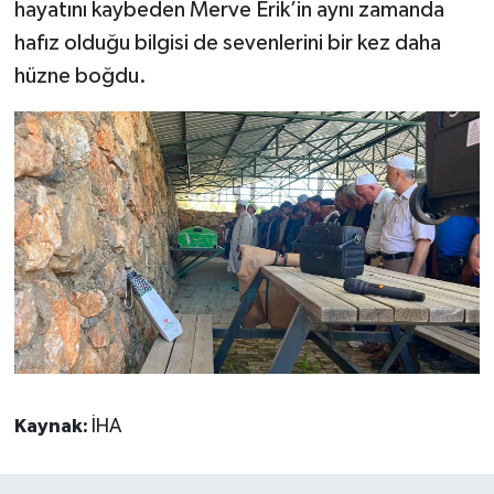
hayatını kaybeden Merve Erik’in aynı zamanda
hafız olduğu bilgisi de sevenlerini bir kez daha
hüzne boğdu.
Kaynak:
İHA