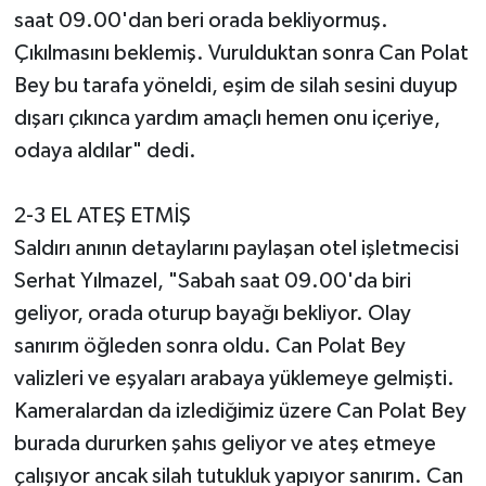
saat 09.00'dan beri orada bekliyormuş.
Çıkılmasını beklemiş. Vurulduktan sonra Can Polat
Bey bu tarafa yöneldi, eşim de silah sesini duyup
dışarı çıkınca yardım amaçlı hemen onu içeriye,
odaya aldılar" dedi.
2-3 EL ATEŞ ETMİŞ
Saldırı anının detaylarını paylaşan otel işletmecisi
Serhat Yılmazel, "Sabah saat 09.00'da biri
geliyor, orada oturup bayağı bekliyor. Olay
sanırım öğleden sonra oldu. Can Polat Bey
valizleri ve eşyaları arabaya yüklemeye gelmişti.
Kameralardan da izlediğimiz üzere Can Polat Bey
burada dururken şahıs geliyor ve ateş etmeye
çalışıyor ancak silah tutukluk yapıyor sanırım. Can