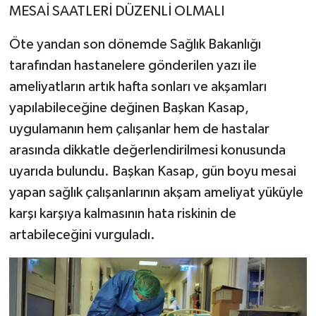
MESAİ SAATLERİ DÜZENLİ OLMALI
Öte yandan son dönemde Sağlık Bakanlığı
tarafından hastanelere gönderilen yazı ile
ameliyatların artık hafta sonları ve akşamları
yapılabileceğine değinen Başkan Kasap,
uygulamanın hem çalışanlar hem de hastalar
arasında dikkatle değerlendirilmesi konusunda
uyarıda bulundu. Başkan Kasap, gün boyu mesai
yapan sağlık çalışanlarının akşam ameliyat yüküyle
karşı karşıya kalmasının hata riskinin de
artabileceğini vurguladı.