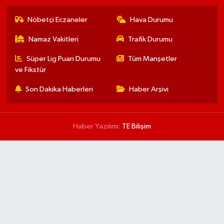
Nöbetçi Eczaneler
Hava Durumu
Namaz Vakitleri
Trafik Durumu
Süper Lig Puan Durumu
Tüm Manşetler
ve Fikstür
Son Dakika Haberleri
Haber Arşivi
Haber Yazılımı:
TE Bilişim