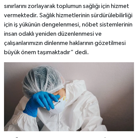
sınırlarını zorlayarak toplumun sağlığı için hizmet
vermektedir. Sağlık hizmetlerinin sürdürülebilirliği
için iş yükünün dengelenmesi, nöbet sistemlerinin
insan odaklı yeniden düzenlenmesi ve
çalışanlarımızın dinlenme haklarının gözetilmesi
büyük önem taşımaktadır” dedi.