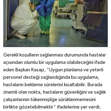
Gerekli koşulların sağlanması durumunda hastalar
açısından olumlu bir uygulama olabileceğini ifade
eden Başkan Kasap, “Uygun planlama ve yeterli
personel desteği sağlandığında bu uygulama,
hastaların bekleme sürelerini kısaltabilir. Burada
önemli olan nokta, hastaların güvenliğini ve sağlık
çalışanlarının tükenmişliğe sürüklenmemesini
birlikte gözetebilmektir” ifadelerine yer verdi.