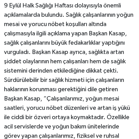
9 Eylül Halk Sağlığı Haftası dolayısıyla önemli
açıklamalarda bulundu. Sağlık çalışanlarının yoğun
mesai ve yorucu nöbet koşulları altında
çalışmasıyla ilgili açıklama yapan Başkan Kasap,
sağlık çalışanlarını büyük fedakarlıklar yaptığını
vurguladı. Başkan Kasap ayrıca, sağlıkta artan
şiddet olaylarının hem çalışanları hem de sağlık
sistemini derinden etkilediğine dikkat çekti.
Sürdürülebilir bir sağlık hizmeti için çalışanların
haklarının korunması gerektiğini dile getiren
Başkan Kasap, “Çalışanlarımız, yoğun mesai
saatleri, yorucu nöbet düzenleri ve artan iş yükü
ile ciddi bir özveri ortaya koymaktadır. Özellikle
acil servislerde ve yoğun bakım ünitelerinde
görev yapan çalışanlarımız, fiziksel ve ruhsal