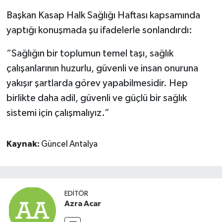
Başkan Kasap Halk Sağlığı Haftası kapsamında
yaptığı konuşmada şu ifadelerle sonlandırdı:
“Sağlığın bir toplumun temel taşı, sağlık
çalışanlarının huzurlu, güvenli ve insan onuruna
yakışır şartlarda görev yapabilmesidir. Hep
birlikte daha adil, güvenli ve güçlü bir sağlık
sistemi için çalışmalıyız.”
Kaynak:
Güncel Antalya
EDITÖR
Azra Acar