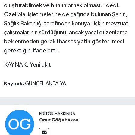
oluşturabilmek ve bunun örnek olması." dedi.
Özel plaj işletmelerine de çağrıda bulunan Şahin,
Sağlık Bakanlığı tarafından konuya ilişkin mevzuat
çalışmalarının sürdüğünü, ancak yasal düzenleme
beklenmeden gerekli hassasiyetin gösterilmesi
gerektiğini ifade etti.
KAYNAK: Yeni akit
Kaynak:
GÜNCEL ANTALYA
EDITÖR HAKKINDA
Onur Göğebakan