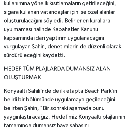
kullanımına yönelik kısıtlamaların getirileceğini,
sigara kullanan vatandaşlar için ise özel alanlar
oluşturulacağını söyledi. Belirlenen kurallara
uyulmaması halinde Kabahatler Kanunu
kapsamında idari yaptırım uygulanacağını
vurgulayan Şahin, denetimlerin de düzenli olarak
sürdürüleceğini kaydetti.
HEDEF TÜM PLAJLARDA DUMANSIZ ALAN
OLUŞTURMAK
Konyaaltı Sahili’nde de ilk etapta Beach Park’ın
belirli bir bölümünde uygulamaya geçileceğini
belirten Şahin, "Bir sonraki aşamada bunu
yaygınlaştıracağız. Hedefimiz Konyaaltı plajlarının
tamamında dumansız hava sahasını