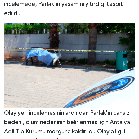
incelemede, Parlak'ın yaşamını yitirdiği tespit
edildi.
Olay yeri incelemesinin ardından Parlak'ın cansız
bedeni, ölüm nedeninin belirlenmesi için Antalya
Adli Tıp Kurumu morguna kaldırıldı. Olayla ilgili