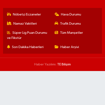
Nöbetçi Eczaneler
Hava Durumu
Namaz Vakitleri
Trafik Durumu
Süper Lig Puan Durumu
Tüm Manşetler
ve Fikstür
Son Dakika Haberleri
Haber Arşivi
Haber Yazılımı:
TE Bilişim