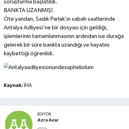
soruşturma başlatıldı.
BANKTA UZANMIŞ!
Öte yandan, Sadık Parlak'ın sabah saatlerinde
Antalya Adliyesi'ne bir dosyası için geldiği,
işlemlerinin tamamlanmasının ardından ise durağa
gelerek bir süre bankta uzandığı ve hayatını
kaybettiği öğrenildi.
Kaynak:
İHA
EDITÖR
Azra Acar