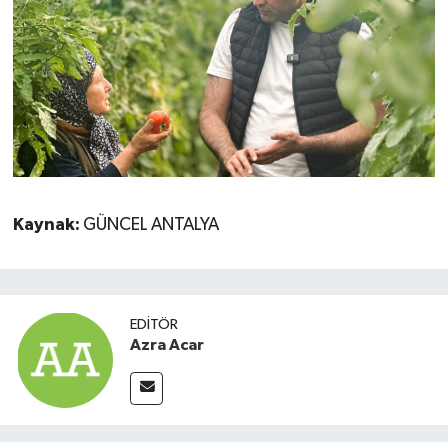
Kaynak:
GÜNCEL ANTALYA
EDITÖR
Azra Acar