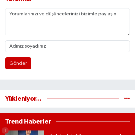
Gönder
Yükleniyor...
Trend Haberler
1