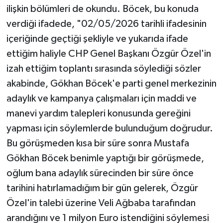
ilişkin bölümleri de okundu. Böcek, bu konuda
verdiği ifadede, "02/05/2026 tarihli ifadesinin
içeriğinde geçtiği şekliyle ve yukarıda ifade
ettiğim haliyle CHP Genel Başkanı Özgür Özel'in
izah ettiğim toplantı sırasında söylediği sözler
akabinde, Gökhan Böcek'e parti genel merkezinin
adaylık ve kampanya çalışmaları için maddi ve
manevi yardım talepleri konusunda gereğini
yapması için söylemlerde bulunduğum doğrudur.
Bu görüşmeden kısa bir süre sonra Mustafa
Gökhan Böcek benimle yaptığı bir görüşmede,
oğlum bana adaylık sürecinden bir süre önce
tarihini hatırlamadığım bir gün gelerek, Özgür
Özel'in talebi üzerine Veli Ağbaba tarafından
arandığını ve 1 milyon Euro istendiğini söylemesi