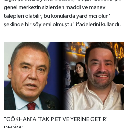
genel merkezin sizlerden maddi ve manevi
talepleri olabilir, bu konularda yardımcı olun'
şeklinde bir söylemi olmuştu" ifadelerini kullandı.
"GÖKHAN'A ‘TAKİP ET VE YERİNE GETİR'