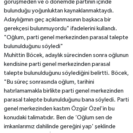
görüşmeden ve o dönemde partinin içinde
bulunduğu yoğunluktan kaynaklanmaktaydı.
Adaylığımın geç açıklanmasının başkaca bir
gerekçesi bulunmuyordu" ifadelerini kullandı.
"Oğlum, parti genel merkezinden parasal talepte
bulunulduğunu söyledi"
Muhittin Böcek, adaylık sürecinden sonra oğlunun
kendisine parti genel merkezinden parasal
talepte bulunulduğunu söylediğini belirtti. Böcek,
"Bu süreç sonrasında oğlum, tarihini
hatırlamamakla birlikte parti genel merkezinden
parasal talepte bulunulduğunu bana söyledi. Parti
genel merkezinden kastım Özgür Özel'in bu
konudaki talimatıdır. Ben de ‘Oğlum sen de
imkanlarımız dahilinde gereğini yap' şeklinde