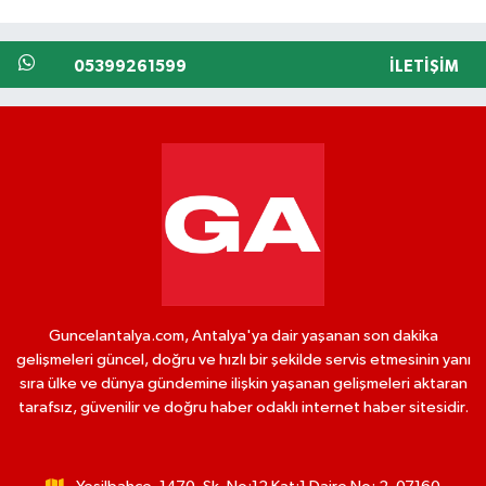
05399261599
İLETIŞIM
Guncelantalya.com, Antalya'ya dair yaşanan son dakika
gelişmeleri güncel, doğru ve hızlı bir şekilde servis etmesinin yanı
sıra ülke ve dünya gündemine ilişkin yaşanan gelişmeleri aktaran
tarafsız, güvenilir ve doğru haber odaklı internet haber sitesidir.