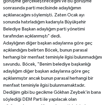
görüşme gerçekleştireceğini ve bu görüşme
sonrasında parti meclisinde adaylığımın
açıklanacağını söylemişti. Zaten Ocak ayı
sonunda hatırladığım kadarıyla Büyükşehir
Belediye Başkan adaylığım parti yönetimi
tarafından açıklanmıştı" dedi.
Adaylığının diğer başkan adaylarına göre geç
açıklandığını belirten Böcek, bunun parasal
herhangi bir menfaat teminiyle ilgisi bulunmadığını
savundu. Böcek, "Benim belediye başkanlığı
adaylığım diğer başkan adaylarına göre geç
açıklanmıştır ancak bunun parasal herhangi bir
menfaat teminiyle ilgisi bulunmamaktadır.
Dediğim gibi bu gecikme Gökhan Zeybek'in bana
söylediği DEM Parti ile yapılacak olan