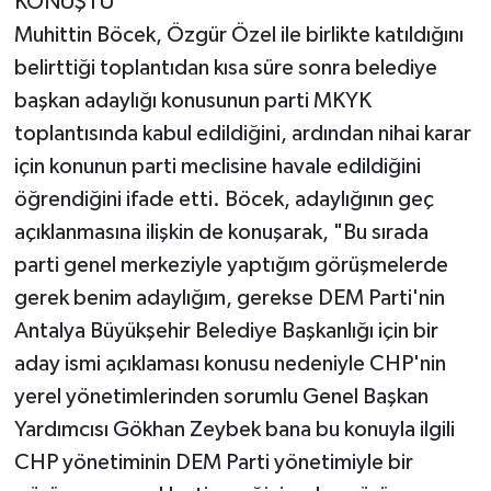
KONUŞTU
Muhittin Böcek, Özgür Özel ile birlikte katıldığını
belirttiği toplantıdan kısa süre sonra belediye
başkan adaylığı konusunun parti MKYK
toplantısında kabul edildiğini, ardından nihai karar
için konunun parti meclisine havale edildiğini
öğrendiğini ifade etti. Böcek, adaylığının geç
açıklanmasına ilişkin de konuşarak, "Bu sırada
parti genel merkeziyle yaptığım görüşmelerde
gerek benim adaylığım, gerekse DEM Parti'nin
Antalya Büyükşehir Belediye Başkanlığı için bir
aday ismi açıklaması konusu nedeniyle CHP'nin
yerel yönetimlerinden sorumlu Genel Başkan
Yardımcısı Gökhan Zeybek bana bu konuyla ilgili
CHP yönetiminin DEM Parti yönetimiyle bir