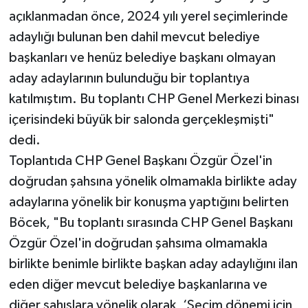
açıklanmadan önce, 2024 yılı yerel seçimlerinde
adaylığı bulunan ben dahil mevcut belediye
başkanları ve henüz belediye başkanı olmayan
aday adaylarının bulunduğu bir toplantıya
katılmıştım. Bu toplantı CHP Genel Merkezi binası
içerisindeki büyük bir salonda gerçekleşmişti"
dedi.
Toplantıda CHP Genel Başkanı Özgür Özel'in
doğrudan şahsına yönelik olmamakla birlikte aday
adaylarına yönelik bir konuşma yaptığını belirten
Böcek, "Bu toplantı sırasında CHP Genel Başkanı
Özgür Özel'in doğrudan şahsıma olmamakla
birlikte benimle birlikte başkan aday adaylığını ilan
eden diğer mevcut belediye başkanlarına ve
diğer şahıslara yönelik olarak, ‘Seçim dönemi için