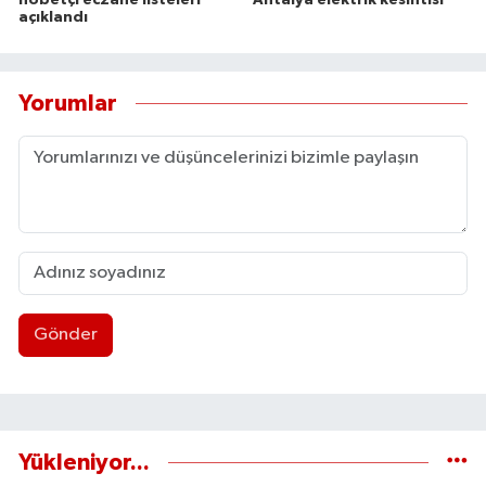
açıklandı
Yorumlar
Gönder
Yükleniyor...