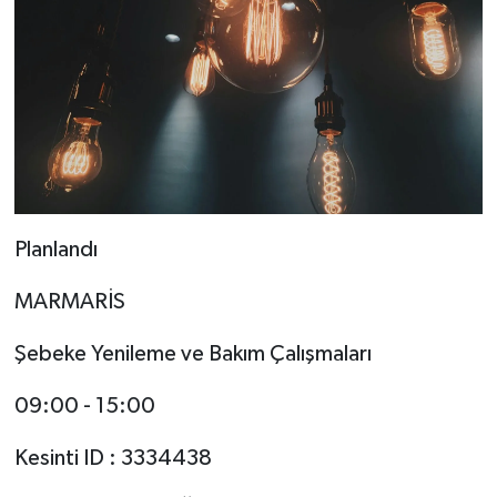
Planlandı
MARMARİS
Şebeke Yenileme ve Bakım Çalışmaları
09:00 - 15:00
Kesinti ID : 3334438