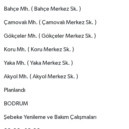
Bahçe Mh. ( Bahçe Merkez Sk. )
Çamovalı Mh. ( Çamovalı Merkez Sk. )
Gökçeler Mh. ( Gökçeler Merkez Sk. )
Koru Mh. ( Koru Merkez Sk. )
Yaka Mh. ( Yaka Merkez Sk. )
Akyol Mh. ( Akyol Merkez Sk. )
Planlandı
BODRUM
Şebeke Yenileme ve Bakım Çalışmaları