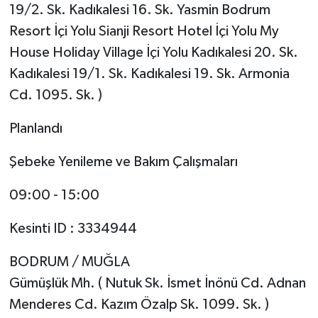
19/2. Sk. Kadıkalesi 16. Sk. Yasmin Bodrum
Resort İçi Yolu Sianji Resort Hotel İçi Yolu My
House Holiday Village İçi Yolu Kadıkalesi 20. Sk.
Kadıkalesi 19/1. Sk. Kadıkalesi 19. Sk. Armonia
Cd. 1095. Sk. )
Planlandı
Şebeke Yenileme ve Bakım Çalışmaları
09:00 - 15:00
Kesinti ID : 3334944
BODRUM / MUĞLA
Gümüşlük Mh. ( Nutuk Sk. İsmet İnönü Cd. Adnan
Menderes Cd. Kazım Özalp Sk. 1099. Sk. )