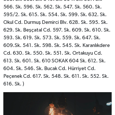
566. Sk. 596. Sk. 562. Sk. 547. Sk. 560. Sk.
595/2. Sk. 615. Sk. 554. Sk. 599. Sk. 632. Sk.
Okul Cd. Durmuş Demirci Blv. 628. Sk. 595. Sk.
629. Sk. Beşçatal Cd. 597. Sk. 609. Sk. 610. Sk.
593. Sk. 619. Sk. 573. Sk. 559. Sk. 647. Sk.
609.Sk. 541. Sk. 598. Sk. 545. Sk. Karanlıkdere
Cd. 630. Sk. 550. Sk. 551. Sk. Ortakuyu Cd.
613. Sk. 601. Sk. 610 SOKAK 604 Sk. 612. Sk.
604. Sk. 546. Sk. Bucak Cd. Hürriyet Cd.
Peçenek Cd. 617. Sk. 548. Sk. 611. Sk. 552. Sk.
616. Sk. )