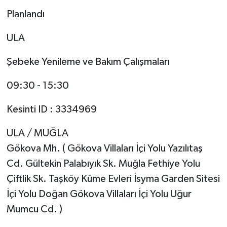
Planlandı
ULA
Şebeke Yenileme ve Bakım Çalışmaları
09:30 - 15:30
Kesinti ID : 3334969
ULA / MUĞLA
Gökova Mh. ( Gökova Villaları İçi Yolu Yazılıtaş
Cd. Gültekin Palabıyık Sk. Muğla Fethiye Yolu
Çiftlik Sk. Taşköy Küme Evleri İsyma Garden Sitesi
İçi Yolu Doğan Gökova Villaları İçi Yolu Uğur
Mumcu Cd. )