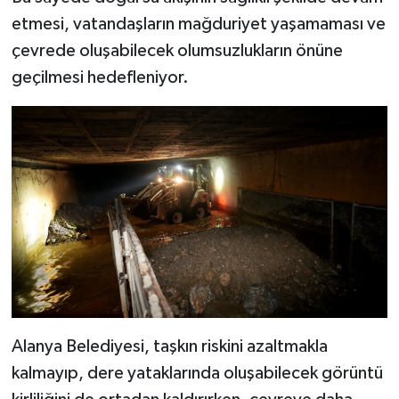
etmesi, vatandaşların mağduriyet yaşamaması ve
çevrede oluşabilecek olumsuzlukların önüne
geçilmesi hedefleniyor.
Alanya Belediyesi, taşkın riskini azaltmakla
kalmayıp, dere yataklarında oluşabilecek görüntü