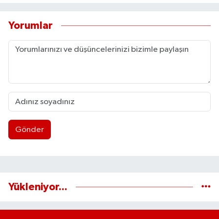
Yorumlar
Gönder
Yükleniyor...