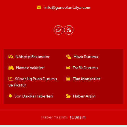
info@guncelantalya.com
Nöbetçi Eczaneler
Hava Durumu
Namaz Vakitleri
Trafik Durumu
Süper Lig Puan Durumu
Tüm Manşetler
ve Fikstür
Son Dakika Haberleri
Haber Arşivi
Haber Yazılımı:
TE Bilişim