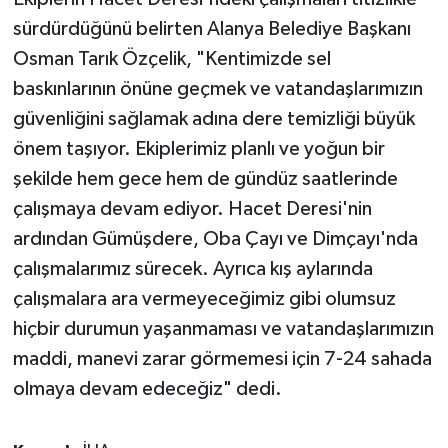
sürdürdüğünü belirten Alanya Belediye Başkanı
Osman Tarık Özçelik, "Kentimizde sel
baskınlarının önüne geçmek ve vatandaşlarımızın
güvenliğini sağlamak adına dere temizliği büyük
önem taşıyor. Ekiplerimiz planlı ve yoğun bir
şekilde hem gece hem de gündüz saatlerinde
çalışmaya devam ediyor. Hacet Deresi'nin
ardından Gümüşdere, Oba Çayı ve Dimçayı'nda
çalışmalarımız sürecek. Ayrıca kış aylarında
çalışmalara ara vermeyeceğimiz gibi olumsuz
hiçbir durumun yaşanmaması ve vatandaşlarımızın
maddi, manevi zarar görmemesi için 7-24 sahada
olmaya devam edeceğiz" dedi.