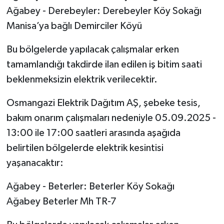
Ağabey - Derebeyler: Derebeyler Köy Sokağı
Manisa’ya bağlı Demirciler Köyü
Bu bölgelerde yapılacak çalışmalar erken
tamamlandığı takdirde ilan edilen iş bitim saati
beklenmeksizin elektrik verilecektir.
Osmangazi Elektrik Dağıtım AŞ, şebeke tesis,
bakım onarım çalışmaları nedeniyle 05.09.2025 -
13:00 ile 17:00 saatleri arasında aşağıda
belirtilen bölgelerde elektrik kesintisi
yaşanacaktır:
Ağabey - Beterler: Beterler Köy Sokağı
Ağabey Beterler Mh TR-7