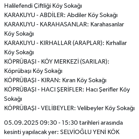
Halilefendi Çiftliği Köy Sokağı
KARAKUYU - ABDİLER: Abdiler Köy Sokağı
KARAKUYU - KARAHASANLAR: Karahasanlar
Köy Sokağı
KARAKUYU - KIRHALLAR (ARAPLAR): Kırhallar
Köy Sokağı
KÖPRÜBAŞI - KÖY MERKEZİ (SARILAR):
Köprübaşı Köy Sokağı
KÖPRÜBAŞI - KIRAN: Kıran Köy Sokağı
KÖPRÜBAŞI - HACI ŞERİFLER: Hacı Şerifler Köy
Sokağı
KÖPRÜBAŞI - VELİBEYLER: Velibeyler Köy Sokağı
05.09.2025 09:30 - 15:30 tarihleri arasında
kesinti yapılacak yer: SELVİOĞLU YENİ KÖK