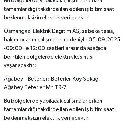
Bu bölgelerde yapılacak çalışmalar erken
tamamlandığı takdirde ilan edilen iş bitim saati
beklenmeksizin elektrik verilecektir.
Osmangazi Elektrik Dağıtım AŞ, şebeke tesis,
bakım onarım çalışmaları nedeniyle 05.09.2025
-09:00 ile 12:00 saatleri arasında aşağıda
belirtilen bölgelerde elektrik kesintisi
yaşanacaktır:
Ağabey - Beterler: Beterler Köy Sokağı
Ağabey Beterler Mh TR-7
Bu bölgelerde yapılacak çalışmalar erken
tamamlandığı takdirde ilan edilen iş bitim saati
beklenmeksizin elektrik verilecektir.