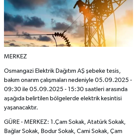
MERKEZ
Osmangazi Elektrik Dağıtım AŞ şebeke tesis,
bakım onarım çalışmaları nedeniyle 05.09.2025 -
09:30 ile 05.09.2025 - 15:30 saatleri arasında
aşağıda belirtilen bölgelerde elektrik kesintisi
yaşanacaktır.
GÜRE - MERKEZ: 1.Çam Sokak, Atatürk Sokak,
Bağlar Sokak, Bodur Sokak, Cami Sokak, Çam