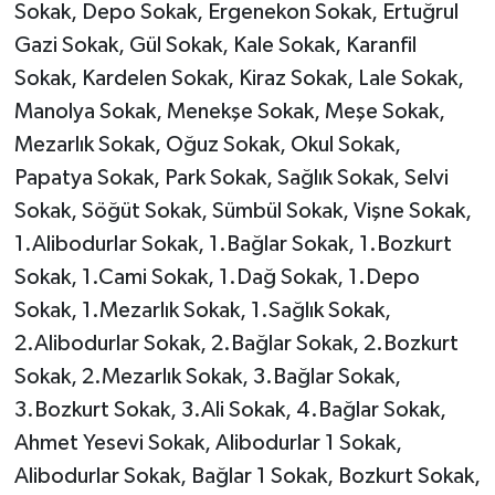
Sokak, Depo Sokak, Ergenekon Sokak, Ertuğrul
Gazi Sokak, Gül Sokak, Kale Sokak, Karanfil
Sokak, Kardelen Sokak, Kiraz Sokak, Lale Sokak,
Manolya Sokak, Menekşe Sokak, Meşe Sokak,
Mezarlık Sokak, Oğuz Sokak, Okul Sokak,
Papatya Sokak, Park Sokak, Sağlık Sokak, Selvi
Sokak, Söğüt Sokak, Sümbül Sokak, Vişne Sokak,
1.Alibodurlar Sokak, 1.Bağlar Sokak, 1.Bozkurt
Sokak, 1.Cami Sokak, 1.Dağ Sokak, 1.Depo
Sokak, 1.Mezarlık Sokak, 1.Sağlık Sokak,
2.Alibodurlar Sokak, 2.Bağlar Sokak, 2.Bozkurt
Sokak, 2.Mezarlık Sokak, 3.Bağlar Sokak,
3.Bozkurt Sokak, 3.Ali Sokak, 4.Bağlar Sokak,
Ahmet Yesevi Sokak, Alibodurlar 1 Sokak,
Alibodurlar Sokak, Bağlar 1 Sokak, Bozkurt Sokak,