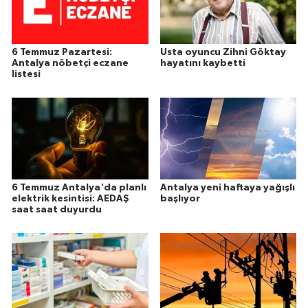
6 Temmuz Pazartesi:
Usta oyuncu Zihni Göktay
Antalya nöbetçi eczane
hayatını kaybetti
listesi
6 Temmuz Antalya'da planlı
Antalya yeni haftaya yağışlı
elektrik kesintisi: AEDAŞ
başlıyor
saat saat duyurdu