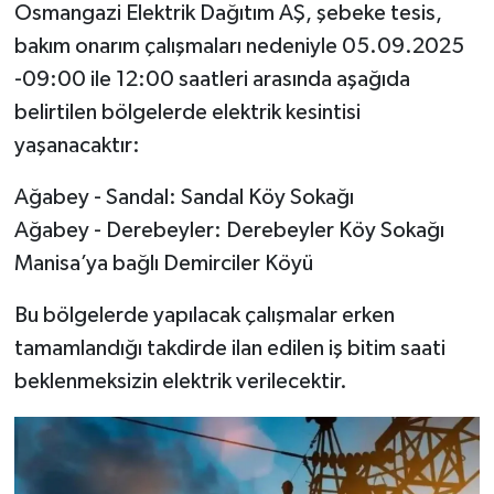
Osmangazi Elektrik Dağıtım AŞ, şebeke tesis,
bakım onarım çalışmaları nedeniyle 05.09.2025
-09:00 ile 12:00 saatleri arasında aşağıda
belirtilen bölgelerde elektrik kesintisi
yaşanacaktır:
Ağabey - Sandal: Sandal Köy Sokağı
Ağabey - Derebeyler: Derebeyler Köy Sokağı
Manisa’ya bağlı Demirciler Köyü
Bu bölgelerde yapılacak çalışmalar erken
tamamlandığı takdirde ilan edilen iş bitim saati
beklenmeksizin elektrik verilecektir.