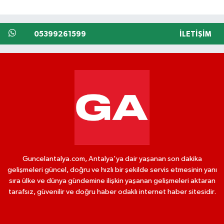
05399261599
İLETIŞIM
Guncelantalya.com, Antalya'ya dair yaşanan son dakika
gelişmeleri güncel, doğru ve hızlı bir şekilde servis etmesinin yanı
sıra ülke ve dünya gündemine ilişkin yaşanan gelişmeleri aktaran
tarafsız, güvenilir ve doğru haber odaklı internet haber sitesidir.