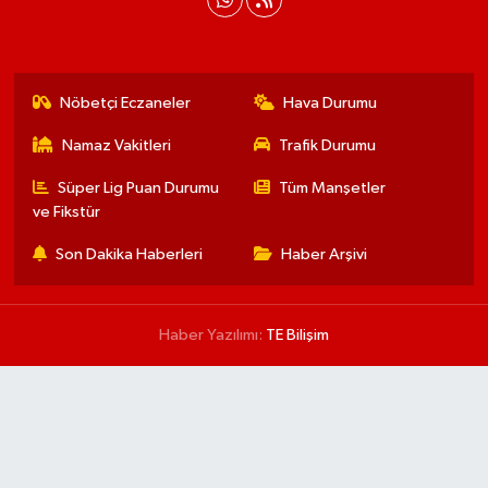
Nöbetçi Eczaneler
Hava Durumu
Namaz Vakitleri
Trafik Durumu
Süper Lig Puan Durumu
Tüm Manşetler
ve Fikstür
Son Dakika Haberleri
Haber Arşivi
Haber Yazılımı:
TE Bilişim