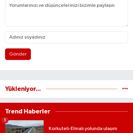
Gönder
Yükleniyor...
Trend Haberler
1
Korkuteli-Elmalı yolunda ulaşım