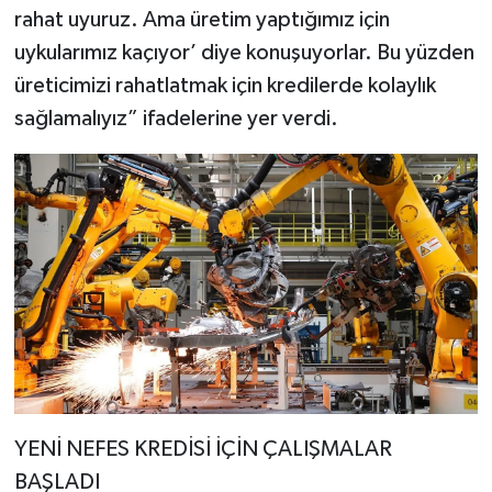
rahat uyuruz. Ama üretim yaptığımız için
uykularımız kaçıyor’ diye konuşuyorlar. Bu yüzden
üreticimizi rahatlatmak için kredilerde kolaylık
sağlamalıyız” ifadelerine yer verdi.
YENİ NEFES KREDİSİ İÇİN ÇALIŞMALAR
BAŞLADI