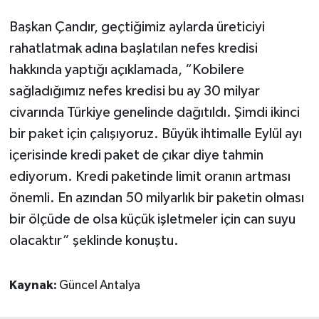
Başkan Çandır, geçtiğimiz aylarda üreticiyi
rahatlatmak adına başlatılan nefes kredisi
hakkında yaptığı açıklamada, “Kobilere
sağladığımız nefes kredisi bu ay 30 milyar
civarında Türkiye genelinde dağıtıldı. Şimdi ikinci
bir paket için çalışıyoruz. Büyük ihtimalle Eylül ayı
içerisinde kredi paket de çıkar diye tahmin
ediyorum. Kredi paketinde limit oranın artması
önemli. En azından 50 milyarlık bir paketin olması
bir ölçüde de olsa küçük işletmeler için can suyu
olacaktır” şeklinde konuştu.
Kaynak:
Güncel Antalya