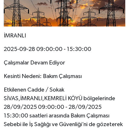
İMRANLI
2025-09-28 09:00:00 - 15:30:00
Çalışmalar Devam Ediyor
Kesinti Nedeni: Bakım Çalışması
Etkilenen Cadde / Sokak
SİVAS,İMRANLI,KEMRELİ KÖYÜ bölgelerinde
28/09/2025 09:00:00 - 28/09/2025
15:30:00 saatleri arasında Bakım Çalışması
Sebebi ile İş Sağlığı ve Güvenliği’ni de gözeterek