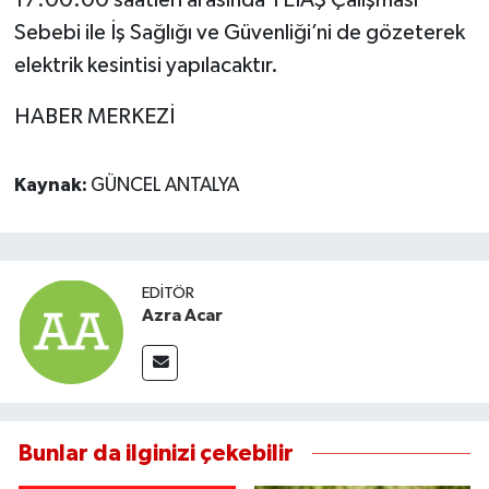
Sebebi ile İş Sağlığı ve Güvenliği’ni de gözeterek
elektrik kesintisi yapılacaktır.
HABER MERKEZİ
Kaynak:
GÜNCEL ANTALYA
EDITÖR
Azra Acar
Bunlar da ilginizi çekebilir