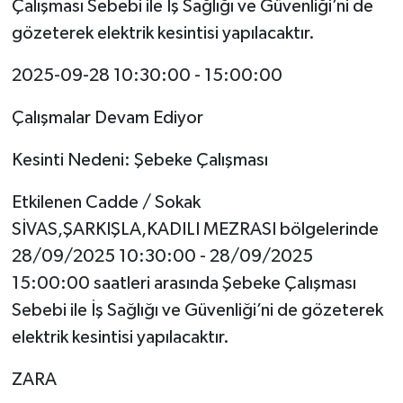
Çalışması Sebebi ile İş Sağlığı ve Güvenliği’ni de
gözeterek elektrik kesintisi yapılacaktır.
2025-09-28 10:30:00 - 15:00:00
Çalışmalar Devam Ediyor
Kesinti Nedeni: Şebeke Çalışması
Etkilenen Cadde / Sokak
SİVAS,ŞARKIŞLA,KADILI MEZRASI bölgelerinde
28/09/2025 10:30:00 - 28/09/2025
15:00:00 saatleri arasında Şebeke Çalışması
Sebebi ile İş Sağlığı ve Güvenliği’ni de gözeterek
elektrik kesintisi yapılacaktır.
ZARA