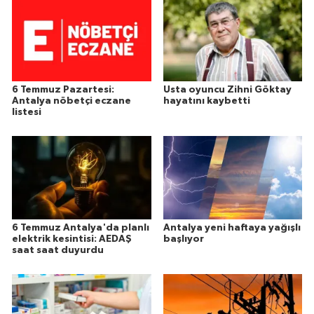
6 Temmuz Pazartesi:
Usta oyuncu Zihni Göktay
Antalya nöbetçi eczane
hayatını kaybetti
listesi
6 Temmuz Antalya'da planlı
Antalya yeni haftaya yağışlı
elektrik kesintisi: AEDAŞ
başlıyor
saat saat duyurdu