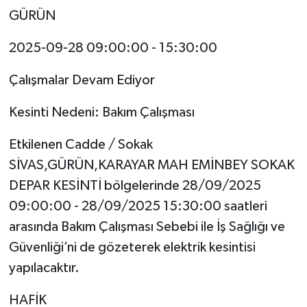
GÜRÜN
2025-09-28 09:00:00 - 15:30:00
Çalışmalar Devam Ediyor
Kesinti Nedeni: Bakım Çalışması
Etkilenen Cadde / Sokak
SİVAS,GÜRÜN,KARAYAR MAH EMİNBEY SOKAK
DEPAR KESİNTİ bölgelerinde 28/09/2025
09:00:00 - 28/09/2025 15:30:00 saatleri
arasında Bakım Çalışması Sebebi ile İş Sağlığı ve
Güvenliği’ni de gözeterek elektrik kesintisi
yapılacaktır.
HAFİK