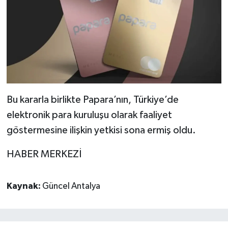
Bu kararla birlikte Papara’nın, Türkiye’de
elektronik para kuruluşu olarak faaliyet
göstermesine ilişkin yetkisi sona ermiş oldu.
HABER MERKEZİ
Kaynak:
Güncel Antalya