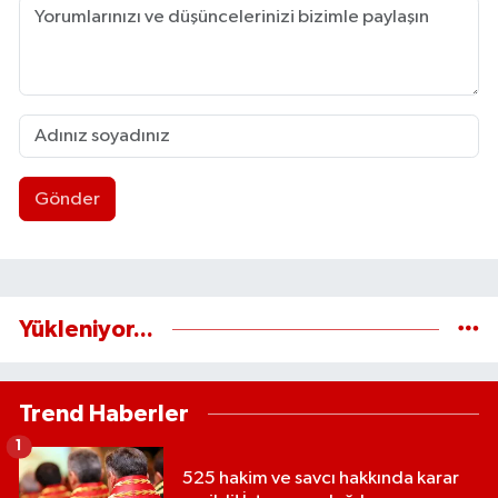
Gönder
Yükleniyor...
Trend Haberler
1
525 hakim ve savcı hakkında karar