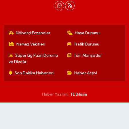
Nöbetçi Eczaneler
Hava Durumu
Namaz Vakitleri
Trafik Durumu
Süper Lig Puan Durumu
Tüm Manşetler
ve Fikstür
Son Dakika Haberleri
Haber Arşivi
Haber Yazılımı:
TE Bilişim