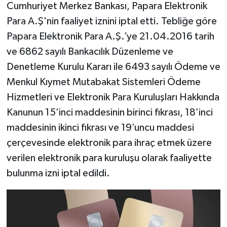
Cumhuriyet Merkez Bankası, Papara Elektronik
Para A.Ş'nin faaliyet iznini iptal etti. Tebliğe göre
Papara Elektronik Para A.Ş.’ye 21.04.2016 tarih
ve 6862 sayılı Bankacılık Düzenleme ve
Denetleme Kurulu Kararı ile 6493 sayılı Ödeme ve
Menkul Kıymet Mutabakat Sistemleri Ödeme
Hizmetleri ve Elektronik Para Kuruluşları Hakkında
Kanunun 15’inci maddesinin birinci fıkrası, 18’inci
maddesinin ikinci fıkrası ve 19’uncu maddesi
çerçevesinde elektronik para ihraç etmek üzere
verilen elektronik para kuruluşu olarak faaliyette
bulunma izni iptal edildi.