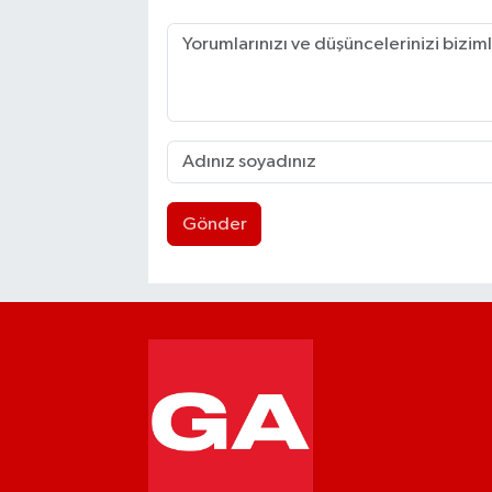
Gönder